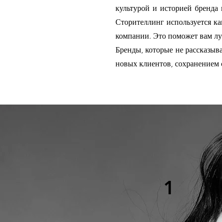
культурой и историей бренда 
Сторителлинг используется ка
компании. Это поможет вам лу
Бренды, которые не рассказыв
новых клиентов, сохранением
1