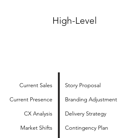
High-Level
Current Sales
Story Proposal
Current Presence
Branding Adjustment
CX Analysis
Delivery Strategy
Market Shifts
Contingency Plan