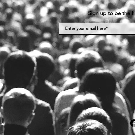
Sign up to be the f