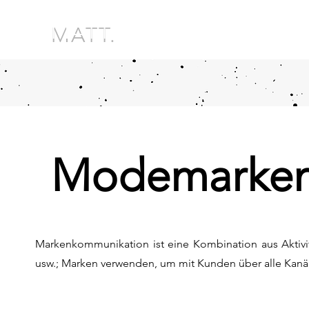
MATT.
Modemarken
Markenkommunikation ist eine Kombination aus Aktivit
usw.; Marken verwenden, um mit Kunden über alle Kanä