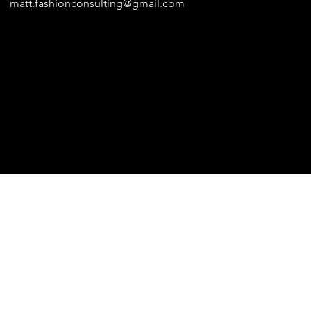
matt.fashionconsulting@gmail.com