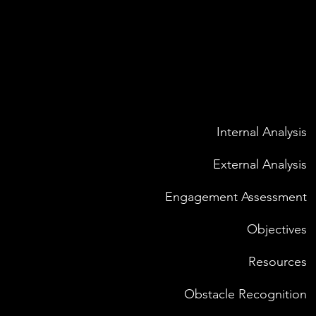
Internal Analysis
External Analysis
Engagement Assessment
Objectives
Resources
Obstacle Recognition