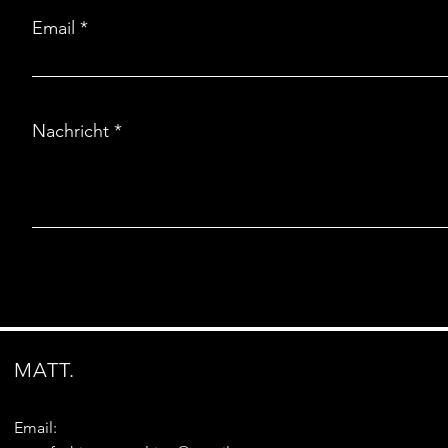
Email
Nachricht
MATT.
Email: