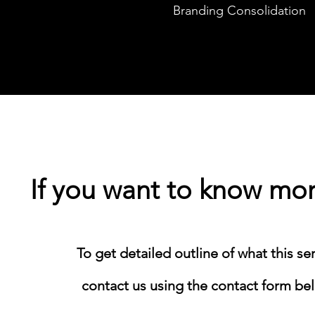
Branding Consolidation
If you want to know mor
​To get detailed outline of what this se
contact us using the contact form belo