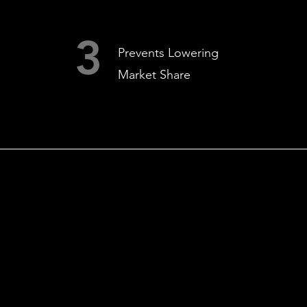
3
Prevents Lowering
Market Share
SCOPE