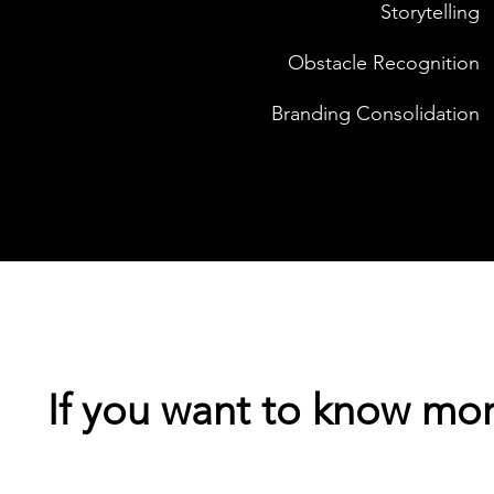
Storytelling
Obstacle Recognition
Branding Consolidation
If you want to know mor