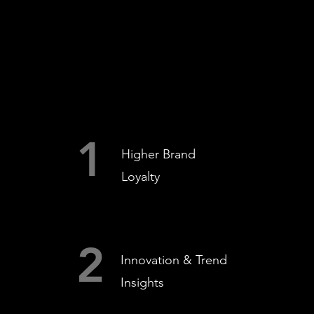
1
Higher Brand
Loyalty
2
Innovation & Trend
Insights