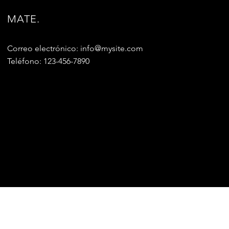
MATE.
Correo electrónico:
info@mysite.com
Teléfono: 123-456-7890