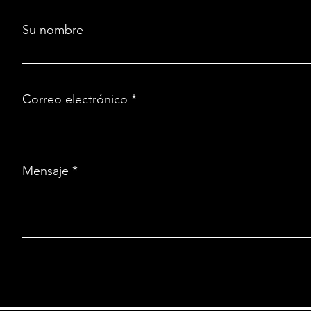
Su nombre
Correo electrónico
Mensaje