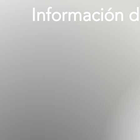
Información 