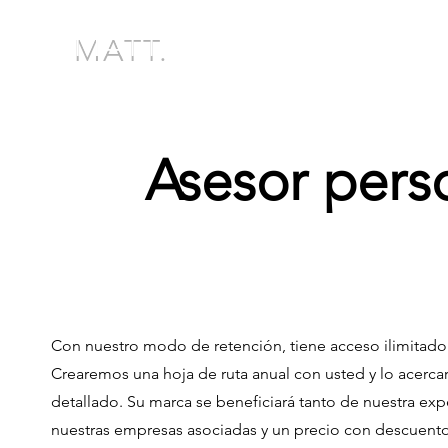
MATT.
Asesor pers
Con nuestro modo de retención, tiene acceso ilimitado a
Crearemos una hoja de ruta anual con usted y lo acerc
detallado. Su marca se beneficiará tanto de nuestra exp
nuestras empresas asociadas y un precio con descuento