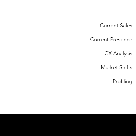
Current Sales
Current Presence
CX Analysis
Market Shifts
Profiling