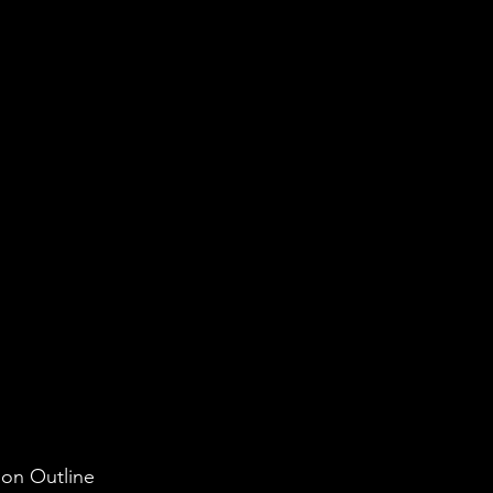
on Outline