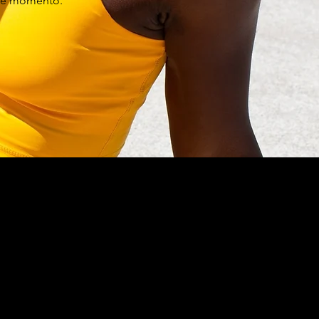
te momento.