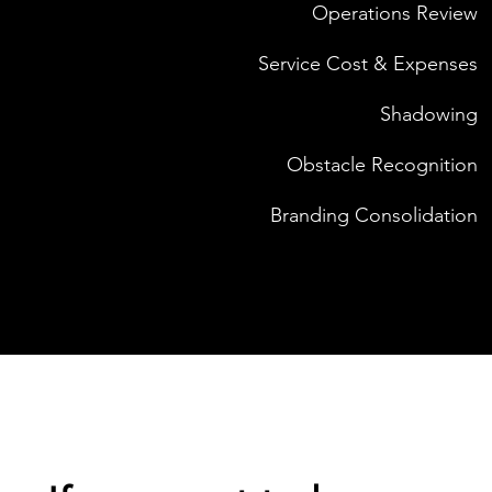
Operations Review
Service Cost & Expenses
Shadowing
Obstacle Recognition
Branding Consolidation