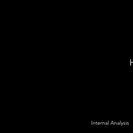
SCOPE
Internal Analysis