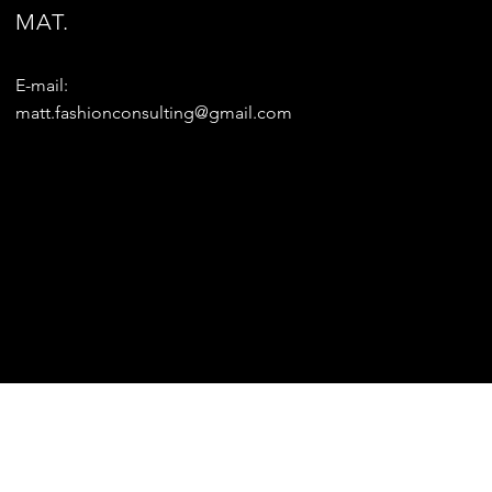
MAT.
E-mail:
matt.fashionconsulting@gmail.com