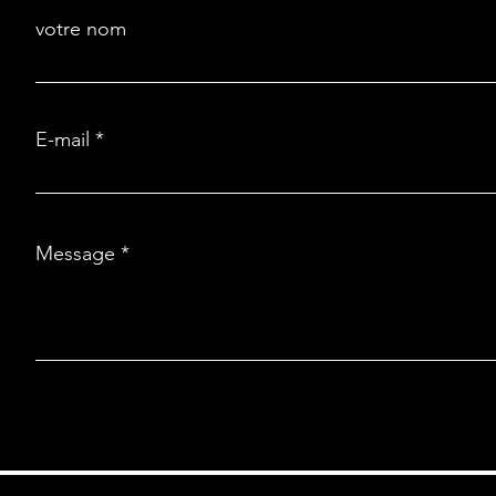
votre nom
E-mail
Message