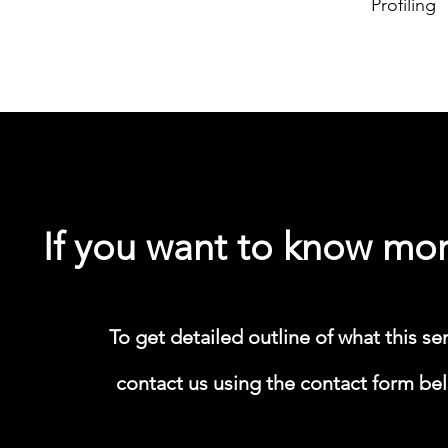
Profiling
If you want to know mor
​To get detailed outline of what this se
contact us using the contact form belo