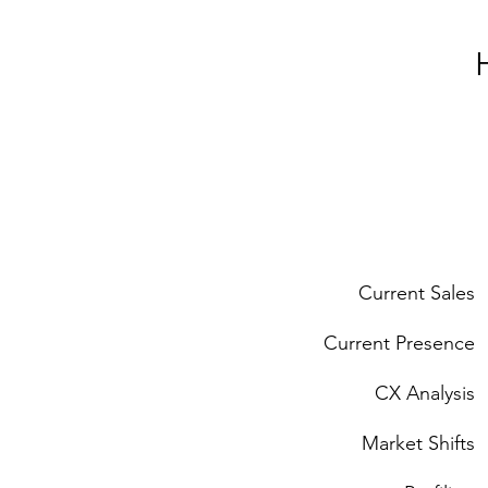
Current Sales
Current Presence
CX Analysis
Market Shifts