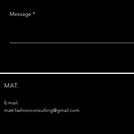
Message
MAT.
E-mail:
matt.fashionconsulting@gmail.com