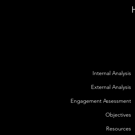
Internal Analysis
External Analysis
Engagement Assessment
Objectives
Resources