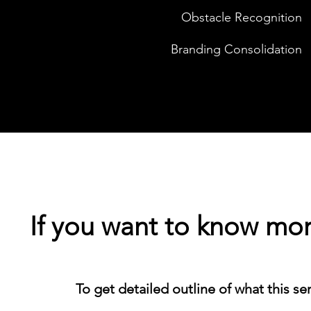
Obstacle Recognition
Branding Consolidation
If you want to know mor
​To get detailed outline of what this se