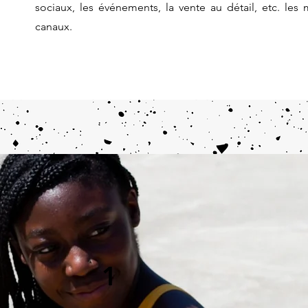
sociaux, les événements, la vente au détail, etc. les
canaux.
1