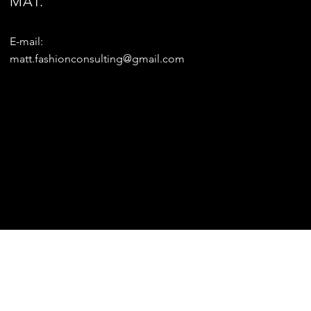
MAT.
E-mail:
matt.fashionconsulting@gmail.com