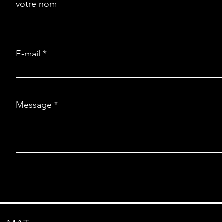
votre nom
E-mail
Message