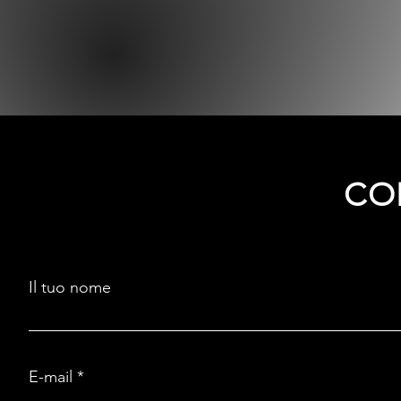
CO
Il tuo nome
E-mail