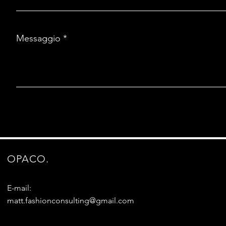
Messaggio
OPACO.
E-mail:
matt.fashionconsulting@gmail.com