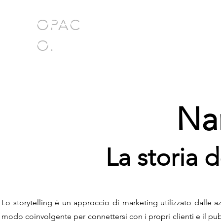
OPAC
O.
Nar
La storia 
Lo storytelling è un approccio di marketing utilizzato dalle az
modo coinvolgente per connettersi con i propri clienti e il pubb