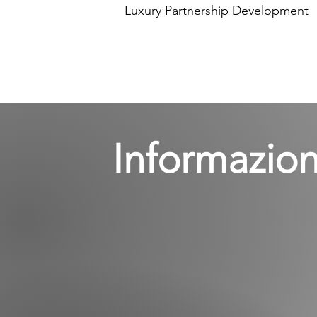
Luxury Partnership Development
Informazion