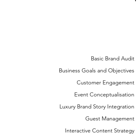
Basic Brand Audit
Business Goals and Objectives
Customer Engagement
Event Conceptualisation
Luxury Brand Story Integration
Guest Management
Interactive Content Strategy