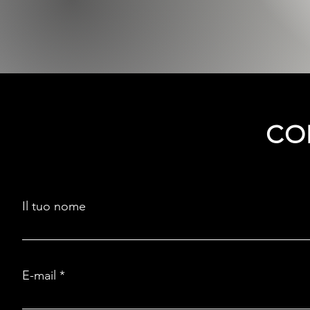
CO
Il tuo nome
E-mail