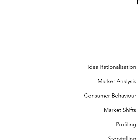
Idea Rationalisation
Market Analysis
Consumer Behaviour
Market Shifts
Profiling
Storytelling