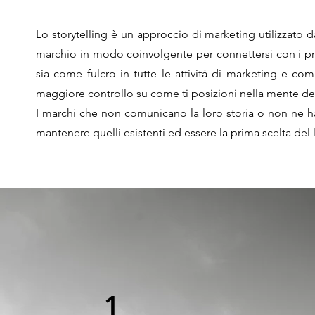
Lo storytelling è un approccio di marketing utilizzato da
marchio in modo coinvolgente per connettersi con i propr
sia come fulcro in tutte le attività di marketing e co
maggiore controllo su come ti posizioni nella mente del
I marchi che non comunicano la loro storia o non ne ha
mantenere quelli esistenti ed essere la prima scelta del 
1