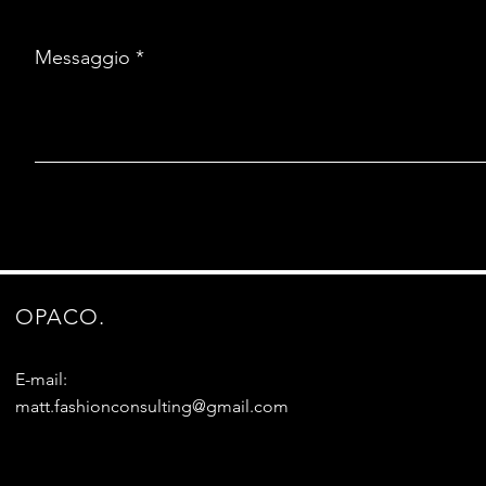
Messaggio
OPACO.
E-mail:
matt.fashionconsulting@gmail.com