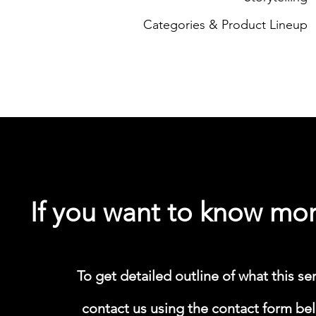
Categories & Product Lineup
If you want to know mor
​To get detailed outline of what this se
contact us using the contact form belo