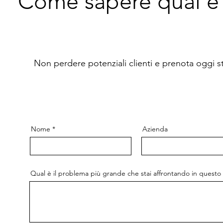
Come sapere qual è 
Non perdere potenziali clienti e prenota oggi s
Nome
Azienda
Qual è il problema più grande che stai affrontando in ques