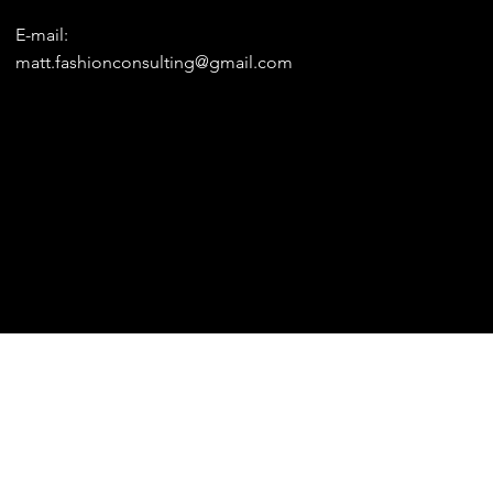
E-mail:
matt.fashionconsulting@gmail.com