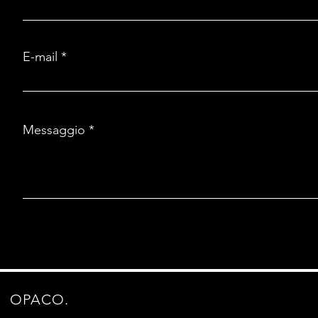
E-mail
Messaggio
OPACO.